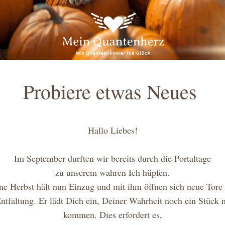
Probiere etwas Neues 
Hallo Liebes!
Im September durften wir bereits durch die Portaltage
zu unserem wahren Ich hüpfen.
ne Herbst hält nun Einzug und mit ihm öffnen sich neue Tore 
ntfaltung. Er lädt Dich ein, Deiner Wahrheit noch ein Stück n
kommen. Dies erfordert es,