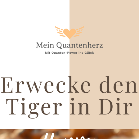
Erwecke den
Tiger in Dir